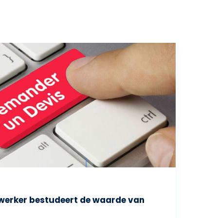
erker bestudeert de waarde van