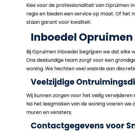
Kies voor de professionaliteit van Opruimen In
regio en bieden een service op maat. Of het
staan garant voor kwaliteit.
Inboedel Opruimen
Bij Opruimen Inboedel begrijpen we dat elke 
Ons deskundige team zorgt voor een grondige 
woning. We hechten veel waarde aan discreti
Veelzijdige Ontruimingsd
Wij kunnen zorgen voor het veilig verwijdere
Na het leegmaken van de woning voeren we alt
muren en vensters.
Contactgegevens voor Sne