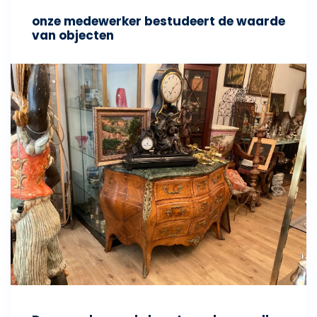
onze medewerker bestudeert de waarde
van objecten