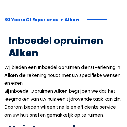
30 Years Of Experience in
Alken
Inboedel opruimen
Alken
Wij bieden een Inboedel opruimen dienstverlening in
Alken
die rekening houdt met uw specifieke wensen
en eisen
Bij Inboedel Opruimen
Alken
begrijpen we dat het
leegmaken van uw huis een tijdrovende taak kan zijn.
Daarom bieden wij een snelle en efficiënte service
om uw huis snel en gemakkelijk op te ruimen.