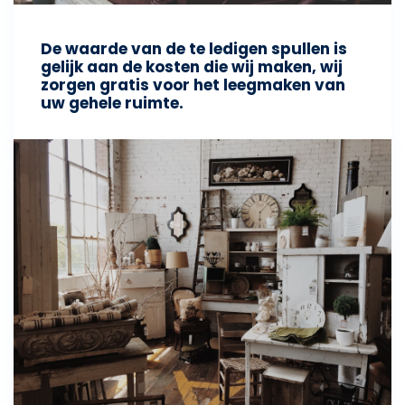
De waarde van de te ledigen spullen is
gelijk aan de kosten die wij maken, wij
zorgen gratis voor het leegmaken van
uw gehele ruimte.