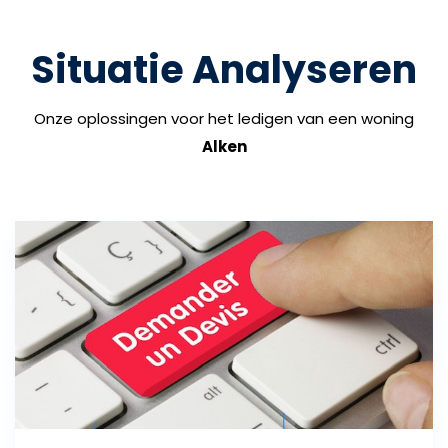
Situatie Analyseren
Onze oplossingen voor het ledigen van een woning
Alken