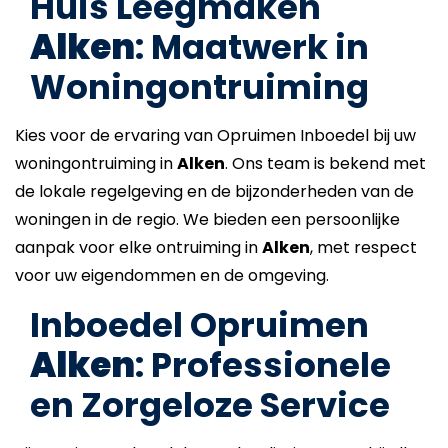
Huis Leegmaken
Alken
: Maatwerk in
Woningontruiming
Kies voor de ervaring van Opruimen Inboedel bij uw
woningontruiming in
Alken
. Ons team is bekend met
de lokale regelgeving en de bijzonderheden van de
woningen in de regio. We bieden een persoonlijke
aanpak voor elke ontruiming in
Alken
, met respect
voor uw eigendommen en de omgeving.
Inboedel Opruimen
Alken
: Professionele
en Zorgeloze Service