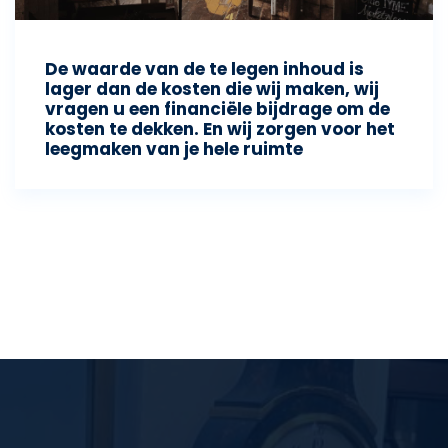
De waarde van de te legen inhoud is
lager dan de kosten die wij maken, wij
vragen u een financiële bijdrage om de
kosten te dekken. En wij zorgen voor het
leegmaken van je hele ruimte