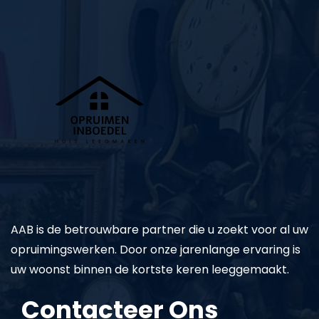
AAB is de betrouwbare partner die u zoekt voor al uw
opruimingswerken. Door onze jarenlange ervaring is
uw woonst binnen de kortste keren leeggemaakt.
Contacteer Ons