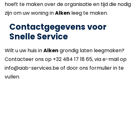
hoeft te maken over de organisatie en tijd die nodig
zijn om uw woning in
Alken
leeg te maken.
Contactgegevens voor
Snelle Service
Wilt u uw huis in
Alken
grondig laten leegmaken?
Contacteer ons op +32 484 17 18 65, via e-mail op
info@aab-services.be of door ons formulier in te
vullen.