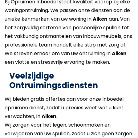
Bij Opruimen Inboedel staat kwaliteit voorop bij elke
woningontruiming. We passen onze diensten aan de
unieke kenmerken van uw woning in
Alken
aan. Van
het zorgvuldig sorteren van persoonlijke spullen tot
het vakkundig ontmantelen van inbouwmeubels, ons
professionele team handelt elke stap met zorg af.
We streven ernaar om van uw ontruiming in
Alken
een vlotte en stressvrije ervaring te maken.
Veelzijdige
Ontruimingsdiensten
Wij bieden gratis offertes aan voor onze Inboedel
opruimen dienst, zodat u precies weet wat u kunt
verwachten, in
Alken
.
Wij zorgen voor het legen, schoonmaken en
verwijderen van uw spullen, zodat u zich geen zorgen