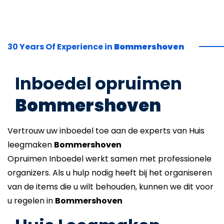
30 Years Of Experience in
Bommershoven
Inboedel opruimen
Bommershoven
Vertrouw uw inboedel toe aan de experts van Huis
leegmaken
Bommershoven
Opruimen Inboedel werkt samen met professionele
organizers. Als u hulp nodig heeft bij het organiseren
van de items die u wilt behouden, kunnen we dit voor
u regelen in
Bommershoven