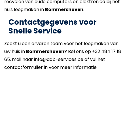
recyclen van oude computers en elektronica bij het
huis leegmaken in
Bommershoven
.
Contactgegevens voor
Snelle Service
Zoekt u een ervaren team voor het leegmaken van
uw huis in
Bommershoven
? Bel ons op +32 484 17 18
65, mail naar info@aab-services.be of vul het
contactformulier in voor meer informatie.