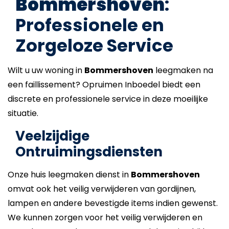
Bommershoven
:
Professionele en
Zorgeloze Service
Wilt u uw woning in
Bommershoven
leegmaken na
een faillissement? Opruimen Inboedel biedt een
discrete en professionele service in deze moeilijke
situatie.
Veelzijdige
Ontruimingsdiensten
Onze huis leegmaken dienst in
Bommershoven
omvat ook het veilig verwijderen van gordijnen,
lampen en andere bevestigde items indien gewenst.
We kunnen zorgen voor het veilig verwijderen en