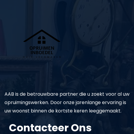
AAB is de betrouwbare partner die u zoekt voor al uw
opruimingswerken. Door onze jarenlange ervaring is
uw woonst binnen de kortste keren leeggemaakt.
Contacteer Ons