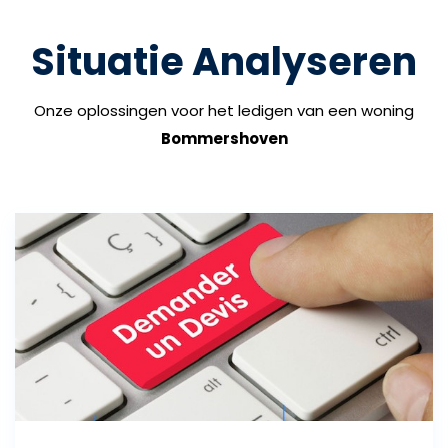
Situatie Analyseren
Onze oplossingen voor het ledigen van een woning
Bommershoven