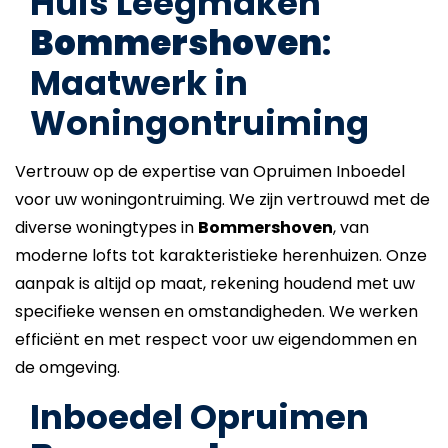
Huis Leegmaken
Bommershoven
:
Maatwerk in
Woningontruiming
Vertrouw op de expertise van Opruimen Inboedel
voor uw woningontruiming. We zijn vertrouwd met de
diverse woningtypes in
Bommershoven
, van
moderne lofts tot karakteristieke herenhuizen. Onze
aanpak is altijd op maat, rekening houdend met uw
specifieke wensen en omstandigheden. We werken
efficiënt en met respect voor uw eigendommen en
de omgeving.
Inboedel Opruimen