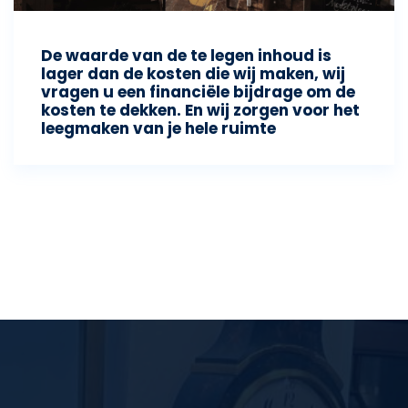
De waarde van de te legen inhoud is
lager dan de kosten die wij maken, wij
vragen u een financiële bijdrage om de
kosten te dekken. En wij zorgen voor het
leegmaken van je hele ruimte