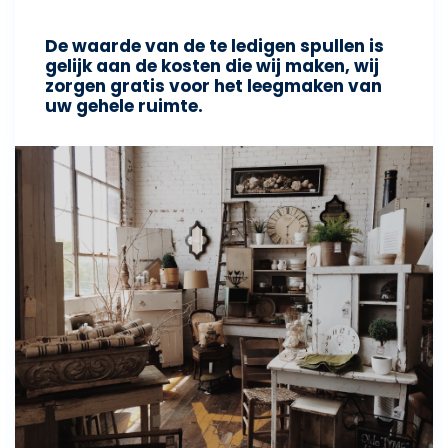
De waarde van de te ledigen spullen is
gelijk aan de kosten die wij maken, wij
zorgen gratis voor het leegmaken van
uw gehele ruimte.