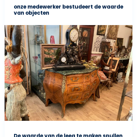
onze medewerker bestudeert de waarde
van objecten
De waarde van de leeg te maken spullen