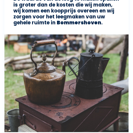
is groter dan de kosten die wij maken,
wij komen een koopprijs overeen en wij
zorgen voor het leegmaken van uw
gehele ruimte in
Bommershoven
.