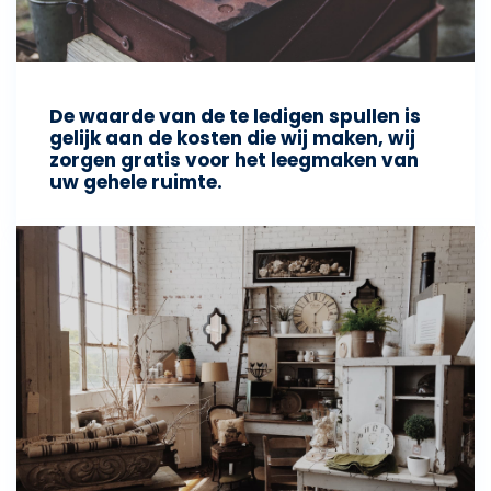
De waarde van de te ledigen spullen is
gelijk aan de kosten die wij maken, wij
zorgen gratis voor het leegmaken van
uw gehele ruimte.