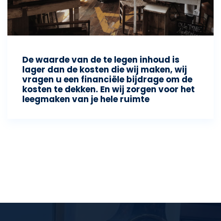
De waarde van de te legen inhoud is
lager dan de kosten die wij maken, wij
vragen u een financiële bijdrage om de
kosten te dekken. En wij zorgen voor het
leegmaken van je hele ruimte