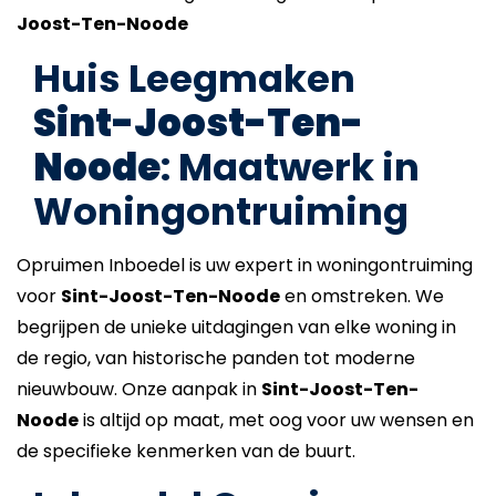
Joost-Ten-Noode
Huis Leegmaken
Sint-Joost-Ten-
Noode
: Maatwerk in
Woningontruiming
Opruimen Inboedel is uw expert in woningontruiming
voor
Sint-Joost-Ten-Noode
en omstreken. We
begrijpen de unieke uitdagingen van elke woning in
de regio, van historische panden tot moderne
nieuwbouw. Onze aanpak in
Sint-Joost-Ten-
Noode
is altijd op maat, met oog voor uw wensen en
de specifieke kenmerken van de buurt.