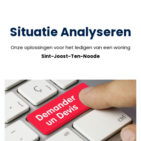
Situatie Analyseren
Onze oplossingen voor het ledigen van een woning
Sint-Joost-Ten-Noode