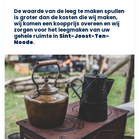
De waarde van de leeg te maken spullen
is groter dan de kosten die wij maken,
wij komen een koopprijs overeen en wij
zorgen voor het leegmaken van uw
gehele ruimte in
Sint-Joost-Ten-
Noode
.