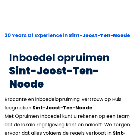
30 Years Of Experience in
Sint-Joost-Ten-Noode
Inboedel opruimen
Sint-Joost-Ten-
Noode
Brocante en inboedelopruiming: vertrouw op Huis
leegmaken
Sint-Joost-Ten-Noode
Met Opruimen Inboedel kunt u rekenen op een team
dat de lokale regelgeving kent en naleeft. We zorgen
ervoor dat alles volgens de regels verloopt in
Sint-