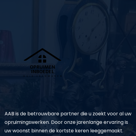
AAB is de betrouwbare partner die u zoekt voor al uw
opruimingswerken. Door onze jarenlange ervaring is
uw woonst binnen de kortste keren leeggemaakt.