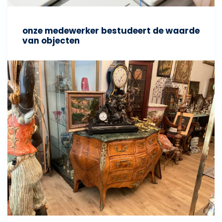
onze medewerker bestudeert de waarde
van objecten