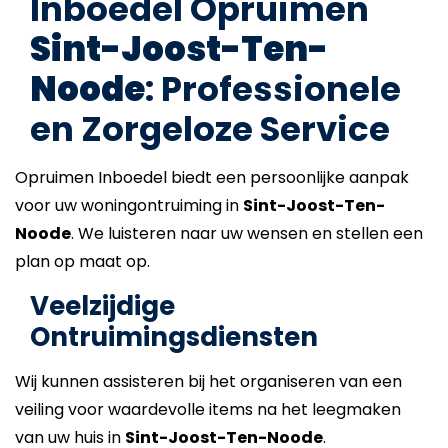
Inboedel Opruimen
Sint-Joost-Ten-
Noode
: Professionele
en Zorgeloze Service
Opruimen Inboedel biedt een persoonlijke aanpak
voor uw woningontruiming in
Sint-Joost-Ten-
Noode
. We luisteren naar uw wensen en stellen een
plan op maat op.
Veelzijdige
Ontruimingsdiensten
Wij kunnen assisteren bij het organiseren van een
veiling voor waardevolle items na het leegmaken
van uw huis in
Sint-Joost-Ten-Noode
.