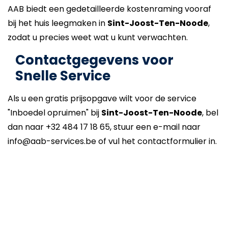
AAB biedt een gedetailleerde kostenraming vooraf
bij het huis leegmaken in
Sint-Joost-Ten-Noode
,
zodat u precies weet wat u kunt verwachten.
Contactgegevens voor
Snelle Service
Als u een gratis prijsopgave wilt voor de service
"Inboedel opruimen" bij
Sint-Joost-Ten-Noode
, bel
dan naar +32 484 17 18 65, stuur een e-mail naar
info@aab-services.be of vul het contactformulier in.